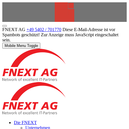
FNEXT AG
+49 5402 / 701770
Diese E-Mail-Adresse ist vor
Spambots geschützt! Zur Anzeige muss JavaScript eingeschaltet
sein.
Mobile Menu Toggle
Die FNEXT
Unternehmen