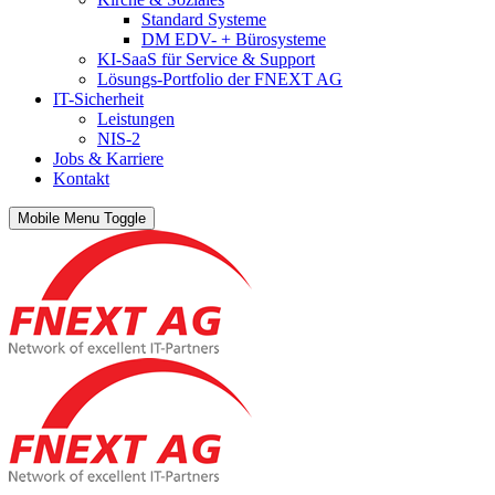
Standard Systeme
DM EDV- + Bürosysteme
KI-SaaS für Service & Support
Lösungs-Portfolio der FNEXT AG
IT-Sicherheit
Leistungen
NIS-2
Jobs & Karriere
Kontakt
Mobile Menu Toggle