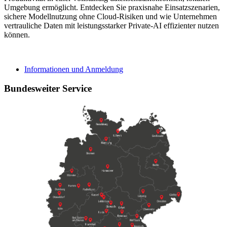
Umgebung ermöglicht. Entdecken Sie praxisnahe Einsatzszenarien,
sichere Modellnutzung ohne Cloud‑Risiken und wie Unternehmen
vertrauliche Daten mit leistungsstarker Private‑AI effizienter nutzen
können.
Informationen und Anmeldung
Bundesweiter Service