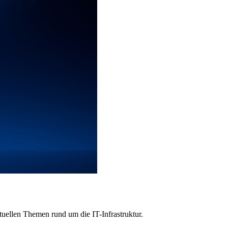
uellen Themen rund um die IT-Infrastruktur.