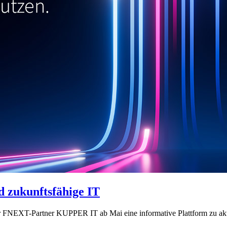
 zukunftsfähige IT
er FNEXT-Partner KUPPER IT ab Mai eine informative Plattform zu akt