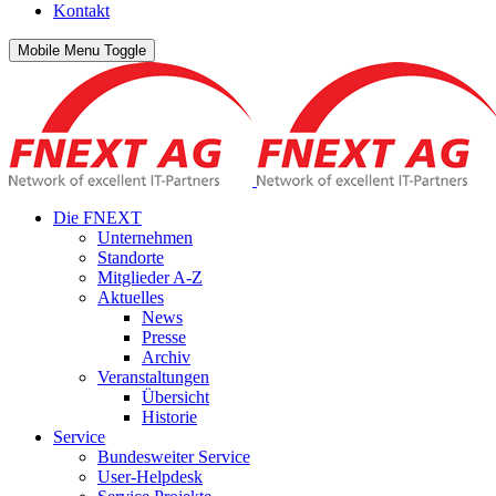
Kontakt
Mobile Menu Toggle
Die FNEXT
Unternehmen
Standorte
Mitglieder A-Z
Aktuelles
News
Presse
Archiv
Veranstaltungen
Übersicht
Historie
Service
Bundesweiter Service
User-Helpdesk