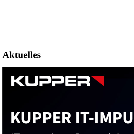
Aktuelles