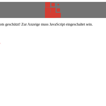
ts geschützt! Zur Anzeige muss JavaScript eingeschaltet sein.