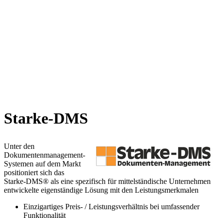
Starke-DMS
Unter den
Dokumentenmanagement-
Systemen auf dem Markt
positioniert sich das
Starke-DMS® als eine spezifisch für mittelständische Unternehmen
entwickelte eigenständige Lösung mit den Leistungsmerkmalen
Einzigartiges Preis- / Leistungsverhältnis bei umfassender
Funktionalität