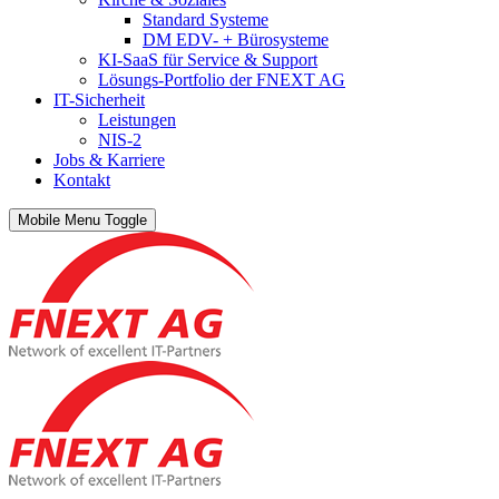
Standard Systeme
DM EDV- + Bürosysteme
KI-SaaS für Service & Support
Lösungs-Portfolio der FNEXT AG
IT-Sicherheit
Leistungen
NIS-2
Jobs & Karriere
Kontakt
Mobile Menu Toggle