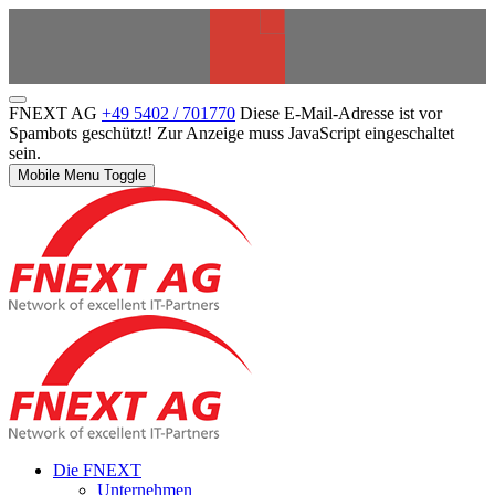
FNEXT AG
+49 5402 / 701770
Diese E-Mail-Adresse ist vor
Spambots geschützt! Zur Anzeige muss JavaScript eingeschaltet
sein.
Mobile Menu Toggle
Die FNEXT
Unternehmen