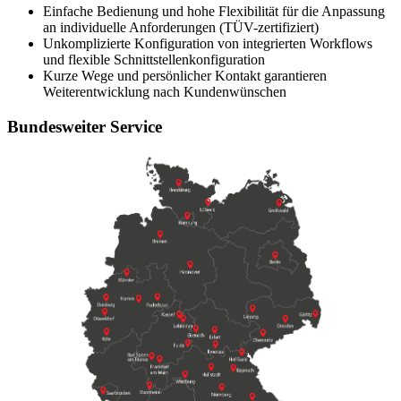
Einfache Bedienung und hohe Flexibilität für die Anpassung
an individuelle Anforderungen (TÜV-zertifiziert)
Unkomplizierte Konfiguration von integrierten Workflows
und flexible Schnittstellenkonfiguration
Kurze Wege und persönlicher Kontakt garantieren
Weiterentwicklung nach Kundenwünschen
Bundesweiter Service