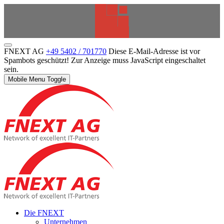
FNEXT AG
+49 5402 / 701770
Diese E-Mail-Adresse ist vor
Spambots geschützt! Zur Anzeige muss JavaScript eingeschaltet
sein.
Mobile Menu Toggle
Die FNEXT
Unternehmen