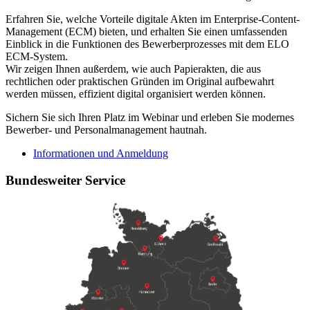
Erfahren Sie, welche Vorteile digitale Akten im Enterprise-Content-
Management (ECM) bieten, und erhalten Sie einen umfassenden
Einblick in die Funktionen des Bewerberprozesses mit dem ELO
ECM-System.
Wir zeigen Ihnen außerdem, wie auch Papierakten, die aus
rechtlichen oder praktischen Gründen im Original aufbewahrt
werden müssen, effizient digital organisiert werden können.
Sichern Sie sich Ihren Platz im Webinar und erleben Sie modernes
Bewerber- und Personalmanagement hautnah.
Informationen und Anmeldung
Bundesweiter Service