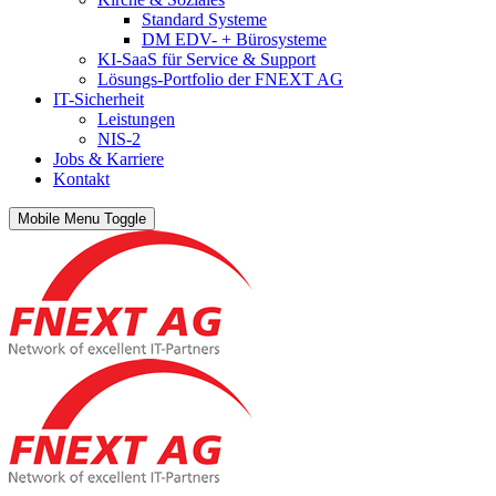
Standard Systeme
DM EDV- + Bürosysteme
KI-SaaS für Service & Support
Lösungs-Portfolio der FNEXT AG
IT-Sicherheit
Leistungen
NIS-2
Jobs & Karriere
Kontakt
Mobile Menu Toggle