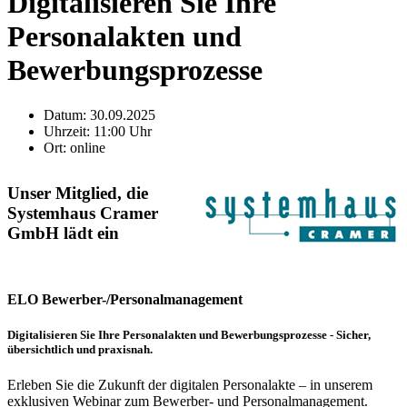
Digitalisieren Sie Ihre
Personalakten und
Bewerbungsprozesse
Datum:
30.09.2025
Uhrzeit:
11:00 Uhr
Ort:
online
Unser Mitglied, die
Systemhaus Cramer
GmbH lädt ein
ELO Bewerber-/Personalmanagement
Digitalisieren Sie Ihre Personalakten und Bewerbungsprozesse - Sicher,
übersichtlich und praxisnah.
Erleben Sie die Zukunft der digitalen Personalakte – in unserem
exklusiven Webinar zum Bewerber- und Personalmanagement.