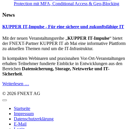
Protection mit MFA, Conditional Access & Geo‑Blocking
News
KUPPER IT-Impulse - Für eine sichere und zukunftsfähige IT
Mit der neuen Veranstaltungsreihe „
KUPPER IT-Impulse
“ bietet
der FNEXT-Partner KUPPER IT ab Mai eine informative Plattform
zu aktuellen Themen rund um die IT-Infrastruktur.
In kompakten Webinaren und praxisnahen Vor-Ort-Veranstaltungen
erhalten Teilnehmer fundierte Einblicke in Entwicklungen aus den
Bereichen
Datensicherung, Storage, Netzwerke und IT-
Sicherheit
.
Weiterlesen …
© 2026 FNEXT AG
Startseite
Impressum
Datenschutzerklärung
E-Mail