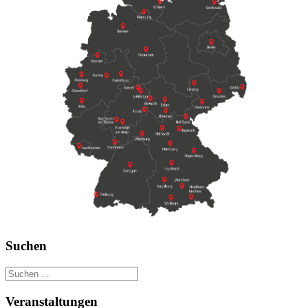
Suchen
Veranstaltungen