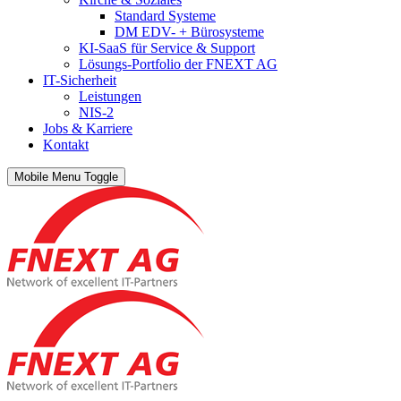
Standard Systeme
DM EDV- + Bürosysteme
KI-SaaS für Service & Support
Lösungs-Portfolio der FNEXT AG
IT-Sicherheit
Leistungen
NIS-2
Jobs & Karriere
Kontakt
Mobile Menu Toggle