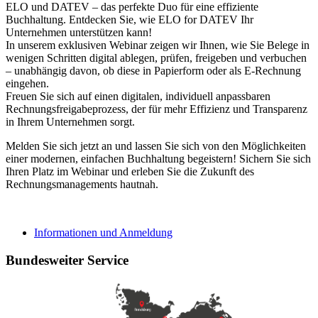
ELO und DATEV – das perfekte Duo für eine effiziente
Buchhaltung. Entdecken Sie, wie ELO for DATEV Ihr
Unternehmen unterstützen kann!
In unserem exklusiven Webinar zeigen wir Ihnen, wie Sie Belege in
wenigen Schritten digital ablegen, prüfen, freigeben und verbuchen
– unabhängig davon, ob diese in Papierform oder als E-Rechnung
eingehen.
Freuen Sie sich auf einen digitalen, individuell anpassbaren
Rechnungsfreigabeprozess, der für mehr Effizienz und Transparenz
in Ihrem Unternehmen sorgt.
Melden Sie sich jetzt an und lassen Sie sich von den Möglichkeiten
einer modernen, einfachen Buchhaltung begeistern! Sichern Sie sich
Ihren Platz im Webinar und erleben Sie die Zukunft des
Rechnungsmanagements hautnah.
Informationen und Anmeldung
Bundesweiter Service