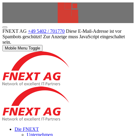
FNEXT AG
+49 5402 / 701770
Diese E-Mail-Adresse ist vor
Spambots geschützt! Zur Anzeige muss JavaScript eingeschaltet
sein.
Mobile Menu Toggle
Die FNEXT
Unternehmen