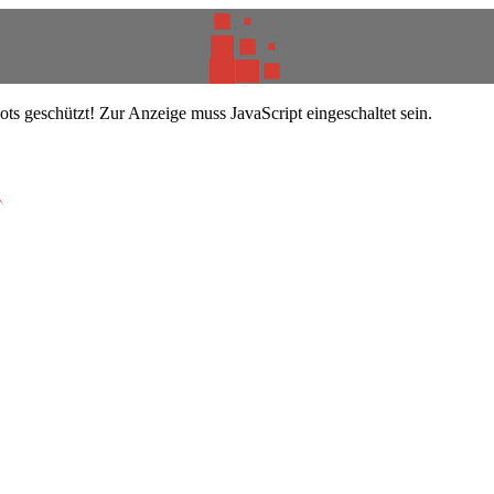
ts geschützt! Zur Anzeige muss JavaScript eingeschaltet sein.