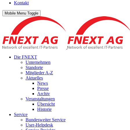
Kontakt
Mobile Menu Toggle
Die FNEXT
Unternehmen
Standorte
Mitglieder A-Z
Aktuelles
News
Presse
Archiv
Veranstaltungen
Übersicht
Historie
Service
Bundesweiter Service
User-Helpdesk