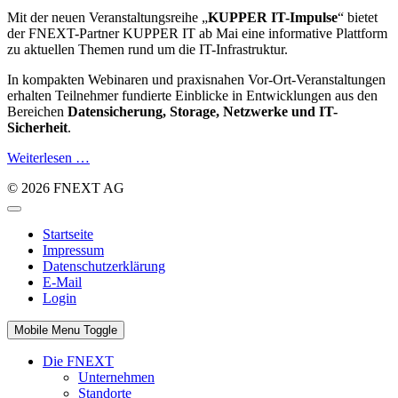
Mit der neuen Veranstaltungsreihe „
KUPPER IT-Impulse
“ bietet
der FNEXT-Partner KUPPER IT ab Mai eine informative Plattform
zu aktuellen Themen rund um die IT-Infrastruktur.
In kompakten Webinaren und praxisnahen Vor-Ort-Veranstaltungen
erhalten Teilnehmer fundierte Einblicke in Entwicklungen aus den
Bereichen
Datensicherung, Storage, Netzwerke und IT-
Sicherheit
.
Weiterlesen …
© 2026 FNEXT AG
Startseite
Impressum
Datenschutzerklärung
E-Mail
Login
Mobile Menu Toggle
Die FNEXT
Unternehmen
Standorte