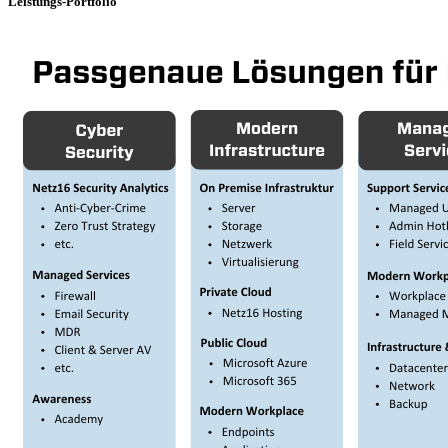
Leistungs-Portfolio