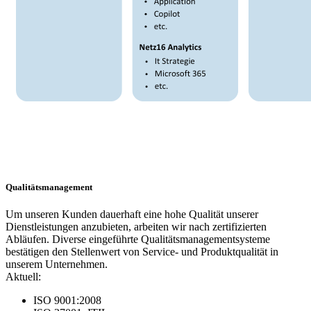
Qualitätsmanagement
Um unseren Kunden dauerhaft eine hohe Qualität unserer
Dienstleistungen anzubieten, arbeiten wir nach zertifizierten
Abläufen. Diverse eingeführte Qualitätsmanagementsysteme
bestätigen den Stellenwert von Service- und Produktqualität in
unserem Unternehmen.
Aktuell:
ISO 9001:2008