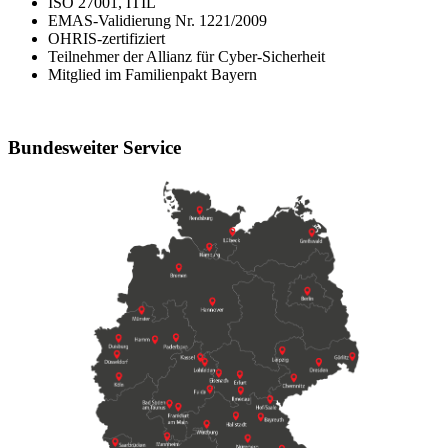
ISO 27001, ITIL
EMAS-Validierung Nr. 1221/2009
OHRIS-zertifiziert
Teilnehmer der Allianz für Cyber-Sicherheit
Mitglied im Familienpakt Bayern
Bundesweiter Service