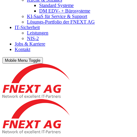
Standard Systeme
DM EDV- + Bürosysteme
KI-SaaS für Service & Support
Lösungs-Portfolio der FNEXT AG
IT-Sicherheit
Leistungen
NIS-2
Jobs & Karriere
Kontakt
Mobile Menu Toggle