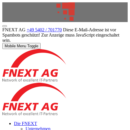
FNEXT AG
+49 5402 / 701770
Diese E-Mail-Adresse ist vor
Spambots geschützt! Zur Anzeige muss JavaScript eingeschaltet
sein.
Mobile Menu Toggle
Die FNEXT
Unternehmen