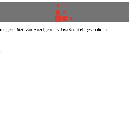
ts geschützt! Zur Anzeige muss JavaScript eingeschaltet sein.