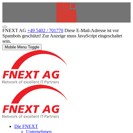
FNEXT AG
+49 5402 / 701770
Diese E-Mail-Adresse ist vor
Spambots geschützt! Zur Anzeige muss JavaScript eingeschaltet
sein.
Mobile Menu Toggle
Die FNEXT
Unternehmen