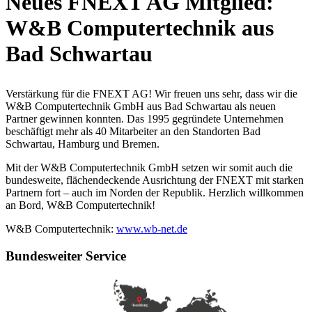
Neues FNEXT AG Mitglied:
W&B Computertechnik aus
Bad Schwartau
Verstärkung für die FNEXT AG! Wir freuen uns sehr, dass wir die
W&B Computertechnik GmbH aus Bad Schwartau als neuen
Partner gewinnen konnten. Das 1995 gegründete Unternehmen
beschäftigt mehr als 40 Mitarbeiter an den Standorten Bad
Schwartau, Hamburg und Bremen.
Mit der W&B Computertechnik GmbH setzen wir somit auch die
bundesweite, flächendeckende Ausrichtung der FNEXT mit starken
Partnern fort – auch im Norden der Republik. Herzlich willkommen
an Bord, W&B Computertechnik!
W&B Computertechnik:
www.wb-net.de
Bundesweiter Service