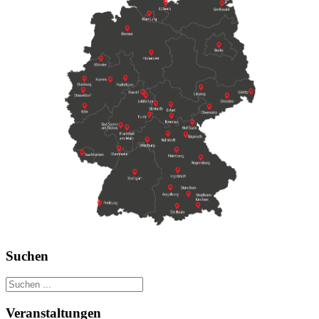
Suchen
Veranstaltungen