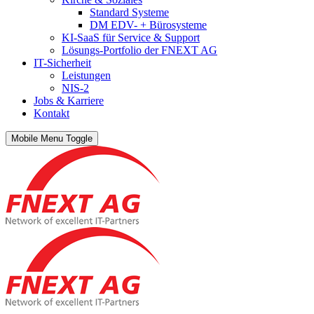
Standard Systeme
DM EDV- + Bürosysteme
KI-SaaS für Service & Support
Lösungs-Portfolio der FNEXT AG
IT-Sicherheit
Leistungen
NIS-2
Jobs & Karriere
Kontakt
Mobile Menu Toggle