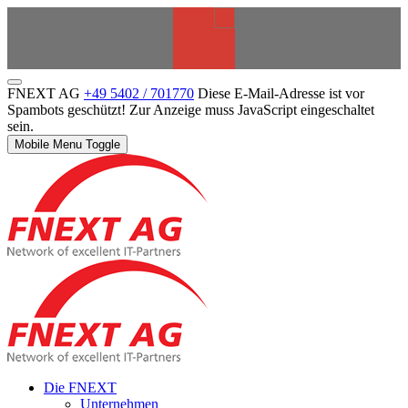
FNEXT AG
+49 5402 / 701770
Diese E-Mail-Adresse ist vor
Spambots geschützt! Zur Anzeige muss JavaScript eingeschaltet
sein.
Mobile Menu Toggle
Die FNEXT
Unternehmen