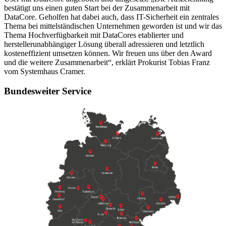
bestätigt uns einen guten Start bei der Zusammenarbeit mit
DataCore. Geholfen hat dabei auch, dass IT-Sicherheit ein zentrales
Thema bei mittelständischen Unternehmen geworden ist und wir das
Thema Hochverfügbarkeit mit DataCores etablierter und
herstellerunabhängiger Lösung überall adressieren und letztlich
kosteneffizient umsetzen können. Wir freuen uns über den Award
und die weitere Zusammenarbeit“, erklärt Prokurist Tobias Franz
vom Systemhaus Cramer.
Bundesweiter Service