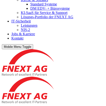
Standard Systeme
DM EDV- + Bürosysteme
KI-SaaS für Service & Support
Lösungs-Portfolio der FNEXT AG
IT-Sicherheit
Leistungen
NIS-2
Jobs & Karriere
Kontakt
Mobile Menu Toggle