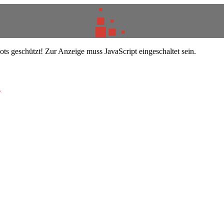
ts geschützt! Zur Anzeige muss JavaScript eingeschaltet sein.