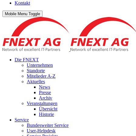
Kontakt
Mobile Menu Toggle
Die FNEXT
Unternehmen
Standorte
Mitglieder A-Z
Aktuelles
News
Presse
Archiv
Veranstaltungen
Übersicht
Historie
Service
Bundesweiter Service
User-Helpdesk