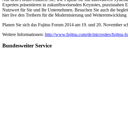
Experten präsentieren in zukunftsweisenden Keynotes, praxisnahen E
Nutzwert für Sie und Ihr Unternehmen. Besuchen Sie auch die begleit
hier live den Treibern für die Modernisierung und Weiterentwicklung I
Planen Sie sich das Fujitsu Forum 2014 am 19. und 20. November sch
Weitere Informationen:
http://www.fujitsu.com/de/microsites/fujitsu-
Bundesweiter Service