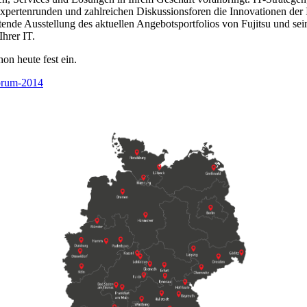
xpertenrunden und zahlreichen Diskussionsforen die Innovationen der 
ende Ausstellung des aktuellen Angebotsportfolios von Fujitsu und sei
hrer IT.
on heute fest ein.
forum-2014