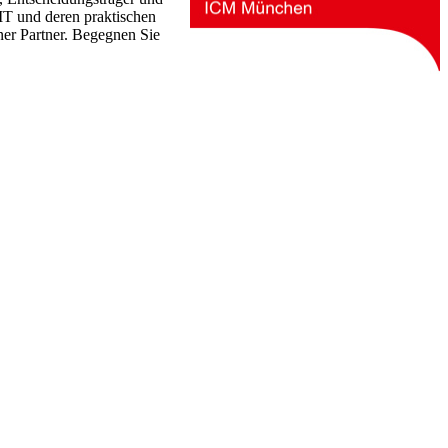
IT und deren praktischen
ner Partner. Begegnen Sie